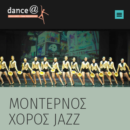
ΜΟΝΤΕΡΝΟΣ
ΧΟΡΟΣ JAZZ