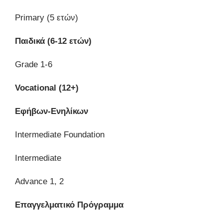
Primary (5 ετών)
Παιδικά (6-12 ετών)
Grade 1-6
Vocational (12+)
Εφήβων-Ενηλίκων
Intermediate Foundation
Intermediate
Advance 1, 2
Επαγγελματικό Πρόγραμμα