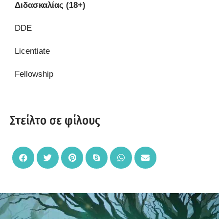
Διδασκαλίας (18+)
DDE
Licentiate
Fellowship
Στείλτο σε φίλους