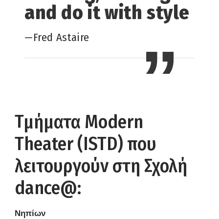
and do it with style
—Fred Astaire
Τμήματα Modern
Theater (ISTD) που
λειτουργούν στη Σχολή
dance@:
Νηπίων