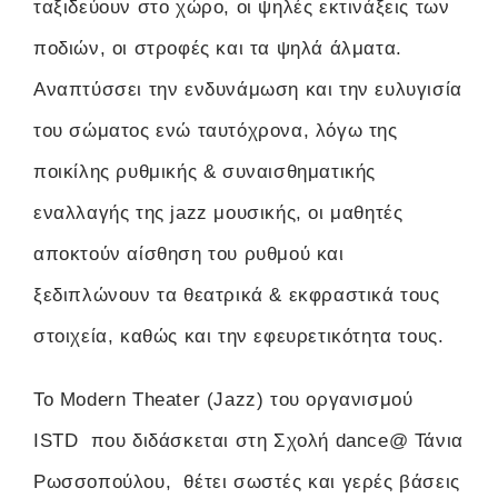
ταξιδεύουν στο χώρο, οι ψηλές εκτινάξεις των
ποδιών, οι στροφές και τα ψηλά άλματα.
Αναπτύσσει την ενδυνάμωση και την ευλυγισία
του σώματος ενώ ταυτόχρονα, λόγω της
ποικίλης ρυθμικής & συναισθηματικής
εναλλαγής της jazz μουσικής, οι μαθητές
αποκτούν αίσθηση του ρυθμού και
ξεδιπλώνουν τα θεατρικά & εκφραστικά τους
στοιχεία, καθώς και την εφευρετικότητα τους.
Το Modern Theater (Jazz) του οργανισμού
ISTD που διδάσκεται στη Σχολή dance@ Τάνια
Ρωσσοπούλου, θέτει σωστές και γερές βάσεις