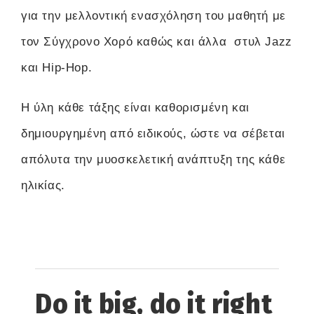
για την μελλοντική ενασχόληση του μαθητή με
τον Σύγχρονο Χορό καθώς και άλλα στυλ Jazz
και Hip-Hop.
Η ύλη κάθε τάξης είναι καθορισμένη και
δημιουργημένη από ειδικούς, ώστε να σέβεται
απόλυτα την μυοσκελετική ανάπτυξη της κάθε
ηλικίας.
Do it big, do it right