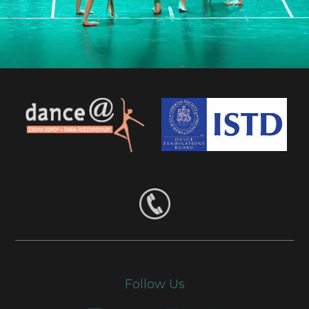
Follow Us