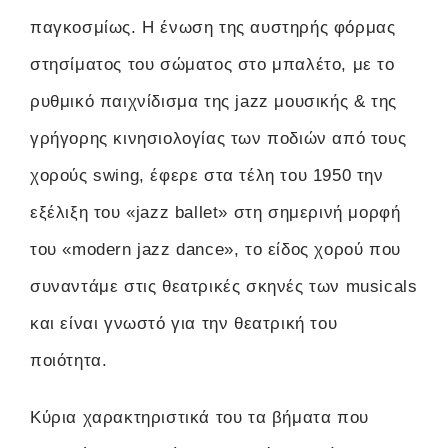
παγκοσμίως. Η ένωση της αυστηρής φόρμας
στησίματος του σώματος στο μπαλέτο, με το
ρυθμικό παιχνίδισμα της jazz μουσικής & της
γρήγορης κινησιολογίας των ποδιών από τους
χορούς swing, έφερε στα τέλη του 1950 την
εξέλιξη του «jazz ballet» στη σημερινή μορφή
του «modern jazz dance», το είδος χορού που
συναντάμε στις θεατρικές σκηνές των musicals
και είναι γνωστό για την θεατρική του
ποιότητα.
Κύρια χαρακτηριστικά του τα βήματα που